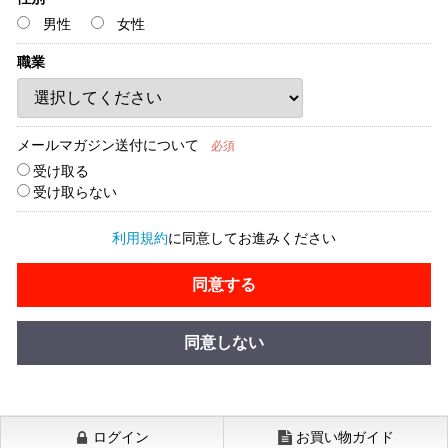
男性
女性
職業
メールマガジン送付について
必須
受け取る
受け取らない
利用規約
に同意してお進みください
同意する
同意しない
ログイン
お買い物ガイド