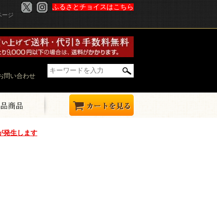
ふるさとチョイスはこちら
ページ
お問い合わせ
が発生します