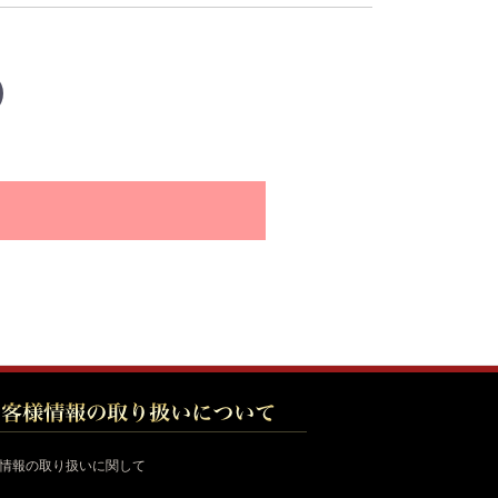
様情報の取り扱いに関して