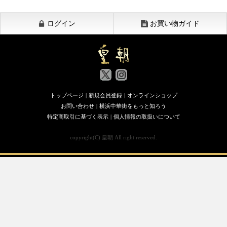
ログイン
お買い物ガイド
トップページ
|
新規会員登録
|
オンラインショップ
お問い合わせ
|
横浜中華街をもっと知ろう
特定商取引に基づく表示
|
個人情報の取扱いについて
copyright(C) 皇朝 All right reserved.