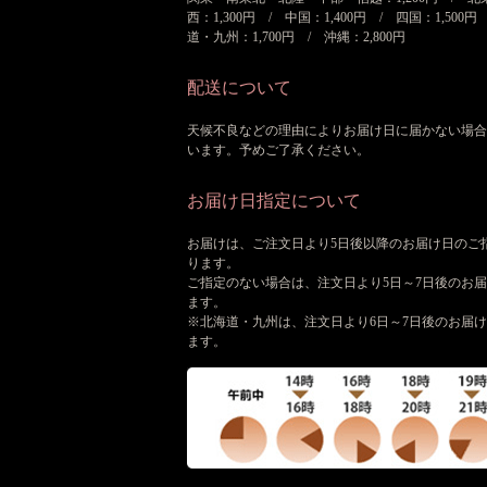
西：1,300円 / 中国：1,400円 / 四国：1,500円
道・九州：1,700円 / 沖縄：2,800円
配送について
天候不良などの理由によりお届け日に届かない場合
います。予めご了承ください。
お届け日指定について
お届けは、ご注文日より5日後以降のお届け日のご
ります。
ご指定のない場合は、注文日より5日～7日後のお
ます。
※北海道・九州は、注文日より6日～7日後のお届
ます。