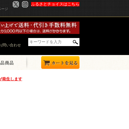
ふるさとチョイスはこちら
ページ
お問い合わせ
が発生します