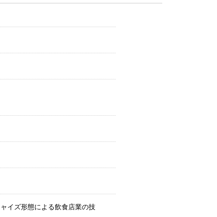
チャイズ形態による飲食店業の技