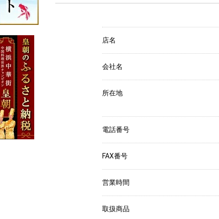
店名
会社名
所在地
電話番号
FAX番号
営業時間
取扱商品