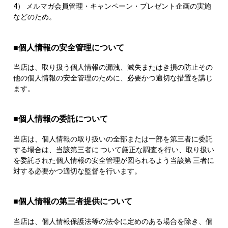
4） メルマガ会員管理・キャンペーン・プレゼント企画の実施
などのため。
■個人情報の安全管理について
当店は、取り扱う個人情報の漏洩、滅失またはき損の防止その
他の個人情報の安全管理のために、必要かつ適切な措置を講じ
ます。
■個人情報の委託について
当店は、個人情報の取り扱いの全部または一部を第三者に委託
する場合は、当該第三者に ついて厳正な調査を行い、取り扱い
を委託された個人情報の安全管理が図られるよう当該第 三者に
対する必要かつ適切な監督を行います。
■個人情報の第三者提供について
当店は、個人情報保護法等の法令に定めのある場合を除き、個