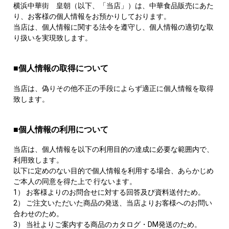
横浜中華街 皇朝（以下、「当店」）は、中華食品販売にあた
り、お客様の個人情報をお預かりしております。
当店は、個人情報に関する法令を遵守し、個人情報の適切な取
り扱いを実現致します。
■個人情報の取得について
当店は、偽りその他不正の手段によらず適正に個人情報を取得
致します。
■個人情報の利用について
当店は、個人情報を以下の利用目的の達成に必要な範囲内で、
利用致します。
以下に定めのない目的で個人情報を利用する場合、あらかじめ
ご本人の同意を得た上で 行ないます。
1） お客様よりのお問合せに対する回答及び資料送付ため。
2） ご注文いただいた商品の発送、当店よりお客様へのお問い
合わせのため。
3） 当社よりご案内する商品のカタログ・DM発送のため。