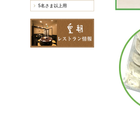
5名さま以上用