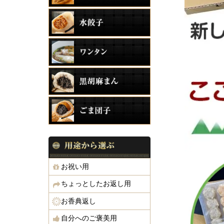
お祝い用
ちょっとしたお返し用
お香典返し
自分へのご褒美用