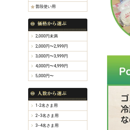
普段使い用
2,000円未満
2,000円〜2,999円
3,000円〜3,999円
4,000円〜4,999円
5,000円〜
1-2名さま用
2−3名さま用
3−4名さま用