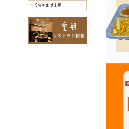
5名さま以上用