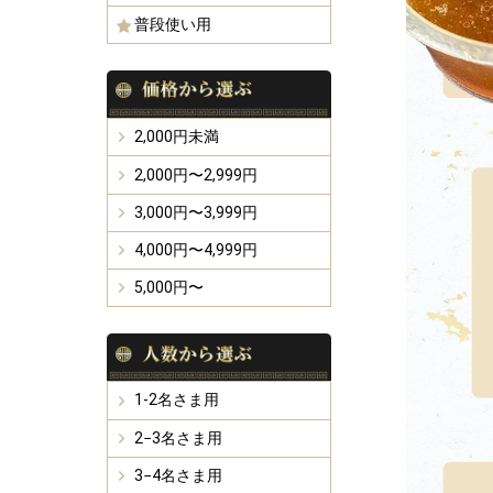
普段使い用
2,000円未満
2,000円〜2,999円
3,000円〜3,999円
4,000円〜4,999円
5,000円〜
1-2名さま用
2−3名さま用
3−4名さま用