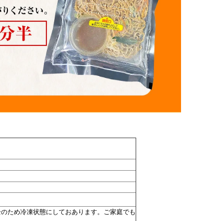
全のため冷凍状態にしておあります。ご家庭でも