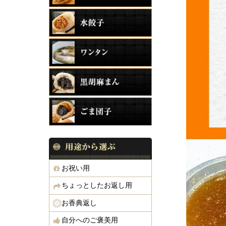
お祝い用
ちょっとしたお返し用
お香典返し
自分へのご褒美用