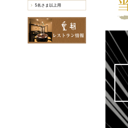
5名さま以上用