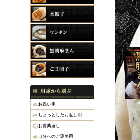
お祝い用
ちょっとしたお返し用
お香典返し
自分へのご褒美用