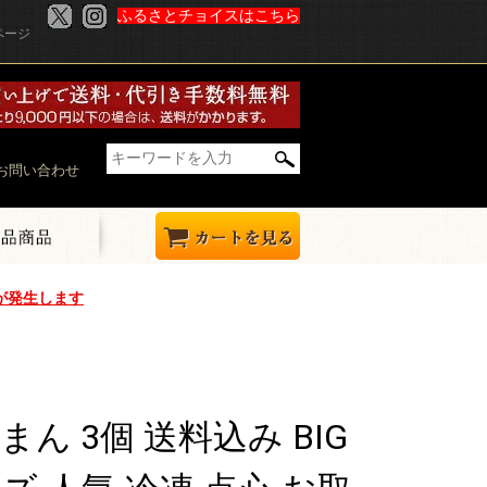
ふるさとチョイスはこちら
ページ
お問い合わせ
が発生します
まん 3個 送料込み BIG