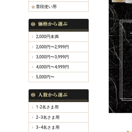
普段使い用
2,000円未満
2,000円〜2,999円
3,000円〜3,999円
4,000円〜4,999円
5,000円〜
1-2名さま用
2−3名さま用
3−4名さま用