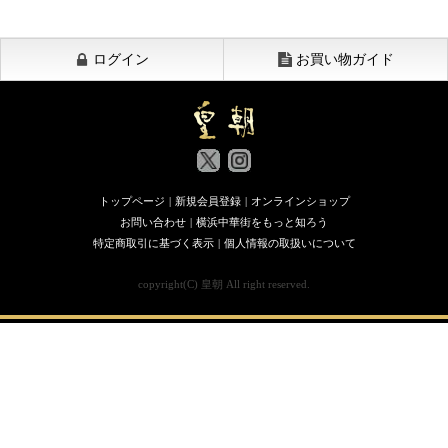
ログイン
お買い物ガイド
トップページ
|
新規会員登録
|
オンラインショップ
お問い合わせ
|
横浜中華街をもっと知ろう
特定商取引に基づく表示
|
個人情報の取扱いについて
copyright(C) 皇朝 All right reserved.