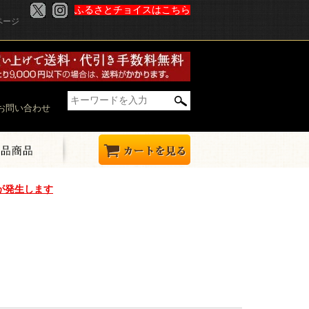
ふるさとチョイスはこちら
ページ
お問い合わせ
が発生します