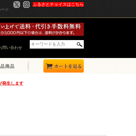
ふるさとチョイスはこちら
ページ
お問い合わせ
が発生します