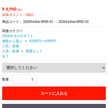
¥ 4,990
税込
加算ポイント：50pt
商品コード：
2026father4990-01 ～ 2026father4990-02
関連カテゴリ
2026年父の日ギフト
価格から選ぶ
4,000円〜4,999円
人気・新着
人気・新着
敬愛セット
全て
数量
カートに入れる