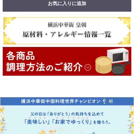
お気に入りに追加