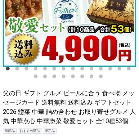
父の日 ギフト グルメ ビールに合う 食べ物 メッ
セージカード 送料無料 送料込み ギフトセット
2026 惣菜 中華 詰め合わせ お取り寄せグルメ 人
気 中華点心 中華惣菜 敬愛セット 全10種53個
新商品
おすすめ商品
限定品